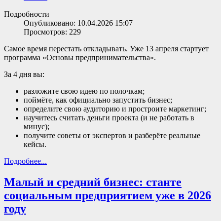
Подробности
Опубликовано: 10.04.2026 15:07
Просмотров: 229
Самое время перестать откладывать. Уже 13 апреля стартует
программа «Основы предпринимательства».
За 4 дня вы:
разложите свою идею по полочкам;
поймёте, как официально запустить бизнес;
определите свою аудиторию и простроите маркетинг;
научитесь считать деньги проекта (и не работать в
минус);
получите советы от экспертов и разберёте реальные
кейсы.
Подробнее...
Малый и средний бизнес: станте
социальным предприятием уже в 2026
году