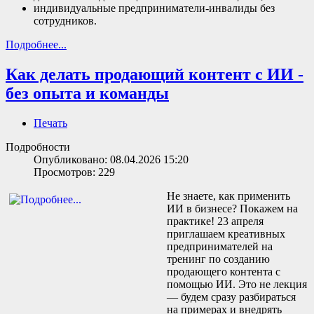
индивидуальные предприниматели-инвалиды без
сотрудников.
Подробнее...
Как делать продающий контент с ИИ -
без опыта и команды
Печать
Подробности
Опубликовано: 08.04.2026 15:20
Просмотров: 229
Не знаете, как применить
ИИ в бизнесе? Покажем на
практике! 23 апреля
приглашаем креативных
предпринимателей на
тренинг по созданию
продающего контента с
помощью ИИ. Это не лекция
— будем сразу разбираться
на примерах и внедрять