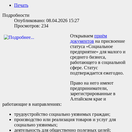
Печать
Подробности
Опубликовано: 08.04.2026 15:27
Просмотров: 234
Открываем
приём
документов
на присвоение
статуса «Социальное
предприятие» для малого и
среднего бизнеса,
работающего в социальной
сфере. Статус
подтверждается ежегодно.
Право на него имеют
предприниматели,
зарегистрированные в
Алтайском крае и
работающие в направлениях:
трудоустройство социально уязвимых граждан;
производство или реализация товаров и услуг для
социально уязвимых;
деятельность для общественно полезных целей;