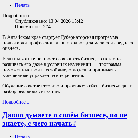
Печать
Подробности
Опубликовано: 13.04.2026 15:42
Просмотров: 274
В Алтайском крае стартует Губернаторская программа
подготовки профессиональных кадров для малого и среднего
бизнеса.
Если вы хотите не просто сохранить бизнес, а системно
развивать его даже в условиях изменений — программа
поможет выстроить устойчивую модель и принимать
взвешенные управленческие решения.
Обучение сочетает теорию и практику: кейсы, бизнес-игры и
разбор реальных ситуаций.
Подробнее...
Давно думаете о своём бизнесе, но не
знаете, с чего начать?
Печать