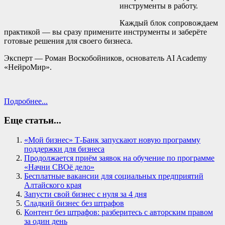
инструменты в работу.
Каждый блок сопровождаем
практикой — вы сразу примените инструменты и заберёте
готовые решения для своего бизнеса.
Эксперт — Роман Воскобойников, основатель AI Academy
«НейроМир».
Подробнее...
Еще статьи...
«Мой бизнес» Т-Банк запускают новую программу
поддержки для бизнеса
Продолжается приём заявок на обучение по программе
«Начни СВОё дело»
Бесплатные вакансии для социальных предприятий
Алтайского края
Запусти свой бизнес с нуля за 4 дня
Сладкий бизнес без штрафов
Контент без штрафов: разберитесь с авторским правом
за один день