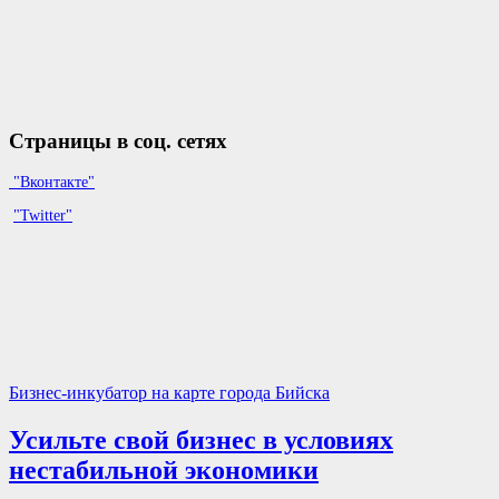
Страницы в соц. сетях
"Вконтакте"
"Twitter"
Бизнес-инкубатор на карте города Бийска
Усильте свой бизнес в условиях
нестабильной экономики