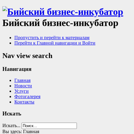
Бийский бизнес-инкубатор
Пропустить и перейти к материалам
Перейти к Главной навигации и Войти
Nav view search
Навигация
Главная
Новости
Услуги
Фотогалерея
Контакты
Искать
Искать...
Вы здесь:
Главная