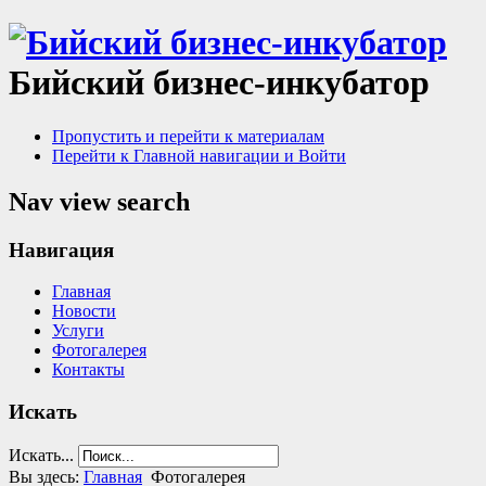
Бийский бизнес-инкубатор
Пропустить и перейти к материалам
Перейти к Главной навигации и Войти
Nav view search
Навигация
Главная
Новости
Услуги
Фотогалерея
Контакты
Искать
Искать...
Вы здесь:
Главная
Фотогалерея