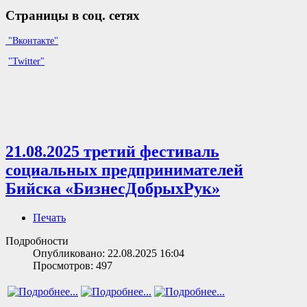
Страницы в соц. сетях
"Вконтакте"
"Twitter"
21.08.2025 третий фестиваль
социальных предпринимателей
Бийска «БизнесДобрыхРук»
Печать
Подробности
Опубликовано: 22.08.2025 16:04
Просмотров: 497