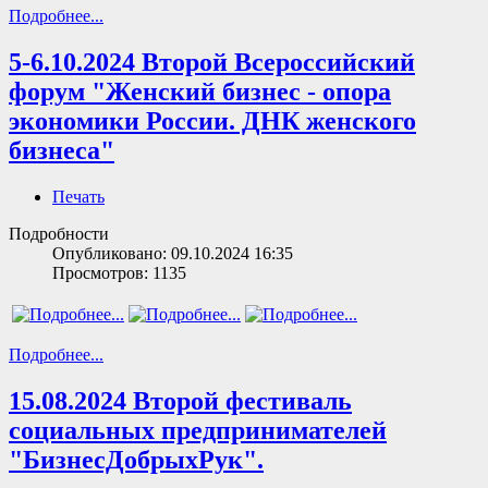
Подробнее...
5-6.10.2024 Второй Всероссийский
форум "Женский бизнес - опора
экономики России. ДНК женского
бизнеса"
Печать
Подробности
Опубликовано: 09.10.2024 16:35
Просмотров: 1135
Подробнее...
15.08.2024 Второй фестиваль
социальных предпринимателей
"БизнесДобрыхРук".