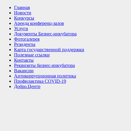
Главная
Новости
Конкурсы
Аренда конференц-залов
Услуги
Документы Бизнес-инкубатора
Фотогалерея
Резиденты
Карта государственной поддержки
Полезные ссылки
Контакты
Реквизиты бизнес-инкубатора
Вакансии
Антикоррупционная политика
Профилактика COVID-19
Добро.Центр