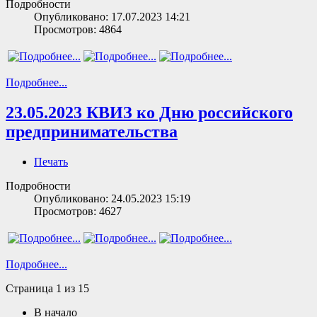
Подробности
Опубликовано: 17.07.2023 14:21
Просмотров: 4864
Подробнее...
23.05.2023 КВИЗ ко Дню российского
предпринимательства
Печать
Подробности
Опубликовано: 24.05.2023 15:19
Просмотров: 4627
Подробнее...
Страница 1 из 15
В начало