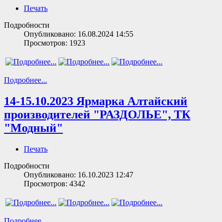
Печать
Подробности
Опубликовано: 16.08.2024 14:55
Просмотров: 1923
Подробнее...
14-15.10.2023 Ярмарка Алтайский
производителей "РАЗДОЛЬЕ", ТК
"Модный"
Печать
Подробности
Опубликовано: 16.10.2023 12:47
Просмотров: 4342
Подробнее...