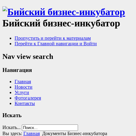
Бийский бизнес-инкубатор
Пропустить и перейти к материалам
Перейти к Главной навигации и Войти
Nav view search
Навигация
Главная
Новости
Услуги
Фотогалерея
Контакты
Искать
Искать...
Вы здесь:
Главная
Документы Бизнес-инкубатора