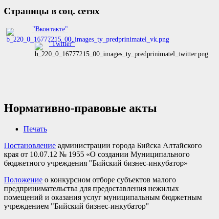
Страницы в соц. сетях
"Вконтакте"
"Twitter"
Нормативно-правовые акты
Печать
Постановление
администрации города Бийска Алтайского
края от 10.07.12 № 1955 «О создании Муниципального
бюджетного учреждения "Бийский бизнес-инкубатор»
Положение
о конкурсном отборе субъектов малого
предпринимательства для предоставления нежилых
помещений и оказания услуг муниципальным бюджетным
учреждением "Бийский бизнес-инкубатор"