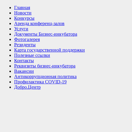
Главная
Новости
Конкурсы
Аренда конференц-залов
Услуги
Документы Бизнес-инкубатора
Фотогалерея
Резиденты
Карта государственной поддержки
Полезные ссылки
Контакты
Реквизиты бизнес-инкубатора
Вакансии
Антикоррупционная политика
Профилактика COVID-19
Добро.Центр