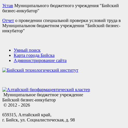
Устав
Муниципального бюджетного учреждения "Бийский
бизнес-инкубатор"
Отчет
о проведении специальной проверки условий труда в
Муниципальном бюджетном учреждении "Бийский бизнес-
инкубатор"
Умный поиск
Карта города Бийска
Администрирование сайта
Муниципальное бюджетное учреждение
Бийский бизнес-инкубатор
© 2012 - 2026
659315, Алтайский край,
г. Бийск, ул. Социалистическая, д. 98