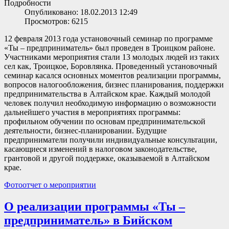
Подробности
Опубликовано: 18.02.2013 12:49
Просмотров: 6215
12 февраля 2013 года установочный семинар по программе
«Ты – предприниматель» был проведен в Троицком районе.
Участниками мероприятия стали 13 молодых людей из таких
сел как, Троицкое, Боровлянка. Проведенный установочный
семинар касался основных моментов реализации программы,
вопросов налогообложения, бизнес планирования, поддержки
предпринимательства в Алтайском крае. Каждый молодой
человек получил необходимую информацию о возможности
дальнейшего участия в мероприятиях программы:
профильном обучении по основам предпринимательской
деятельности, бизнес-планировании. Будущие
предприниматели получили индивидуальные консультации,
касающиеся изменений в налоговом законодательстве,
грантовой и другой поддержке, оказываемой в Алтайском
крае.
Фотоотчет о мероприятии
О реализации программы «Ты –
предприниматель» в Бийском