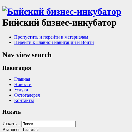
Бийский бизнес-инкубатор
Пропустить и перейти к материалам
Перейти к Главной навигации и Войти
Nav view search
Навигация
Главная
Новости
Услуги
Фотогалерея
Контакты
Искать
Искать...
Вы здесь:
Главная