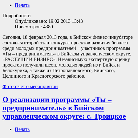
Печать
Подробности
Опубликовано: 19.02.2013 13:43
Просмотров: 4389
Сегодня, 18 февраля 2013 года, в Бийском бизнес-инкубаторе
состоялся второй этап конкурса проектов развития бизнеса
среди молодых предпринимателей – участников программы
«Ты – предприниматель» в Бийском управленческом округе,
«РАСТУЩИЙ БИЗНЕС». Независимую экспертную оценку
проектов получили шесть молодых людей из г. Бийск и
Белокуриха, а также из Петропавловского, Бийского,
Целинного и Красногорского районов.
Фотоотчет о мероприятии
О реализации программы «Ты –
предприниматель» в Бийском
управленческом округе: с. Троицкое
Печать