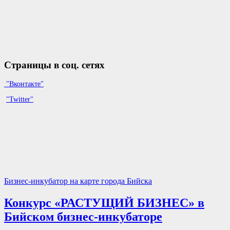
Страницы в соц. сетях
"Вконтакте"
"Twitter"
Бизнес-инкубатор на карте города Бийска
Конкурс «РАСТУЩИЙ БИЗНЕС» в
Бийском бизнес-инкубаторе