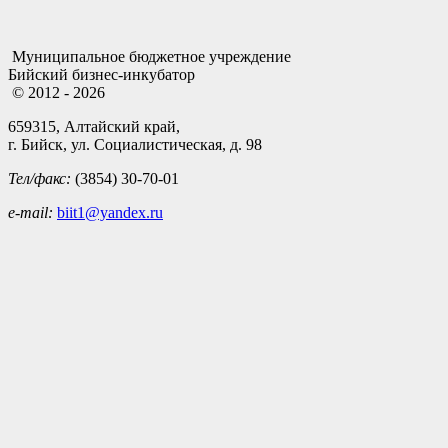
Муниципальное бюджетное учреждение
Бийский бизнес-инкубатор
© 2012 - 2026
659315, Алтайский край,
г. Бийск, ул. Социалистическая, д. 98
Тел/факс:
(3854) 30-70-01
e-mail:
biit1@yandex.ru