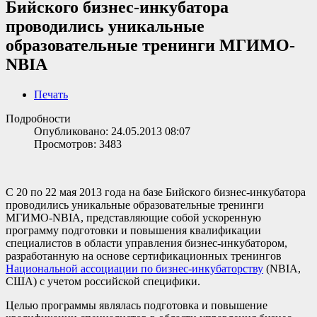
Бийского бизнес-инкубатора
проводились уникальные
образовательные тренинги МГИМО-
NBIA
Печать
Подробности
Опубликовано: 24.05.2013 08:07
Просмотров: 3483
С 20 по 22 мая 2013 года на базе Бийского бизнес-инкубатора
проводились уникальные образовательные тренинги
МГИМО-NBIA, представляющие собой ускоренную
программу подготовки и повышения квалификации
специалистов в области управления бизнес-инкубатором,
разработанную на основе сертификационных тренингов
Национальной ассоциации по бизнес-инкубаторству
(NBIA,
США) с учетом российской специфики.
Целью программы являлась подготовка и повышение