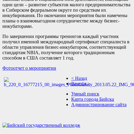
одни цели – развитие субъектов малого предпринимательства
в Сибирском федеральном округе по средствам их
инкубирования. По окончании мероприятия были намечены
планы о взаимовыгодном сотрудничестве между бизнес-
инкубаторами.
По завершении программы тренингов каждый участник
получил именной международный сертификат специалиста в
области управления бизнес-инкубатором, соответствующий
стандартам NBIA, получение которого традиционным
способом в США составляет 1 год.
Фотоотчет о мероприятии
< Назад
Вперёд >
Умный поиск
Карта города Бийска
Администрирование сайта