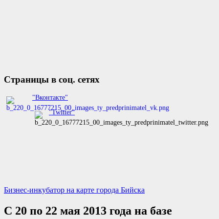
Страницы в соц. сетях
"Вконтакте"
"Twitter"
Бизнес-инкубатор на карте города Бийска
С 20 по 22 мая 2013 года на базе