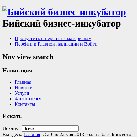
Бийский бизнес-инкубатор
Пропустить и перейти к материалам
Перейти к Главной навигации и Войти
Nav view search
Навигация
Главная
Новости
Услуги
Фотогалерея
Контакты
Искать
Искать...
Вы здесь:
Главная
С 20 по 22 мая 2013 года на базе Бийского