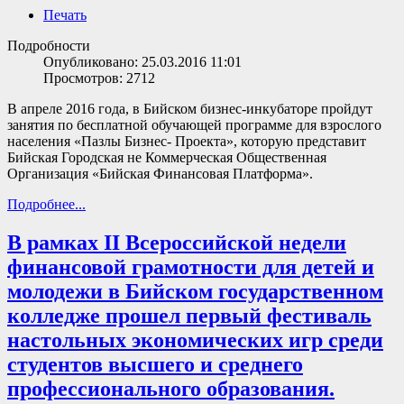
Печать
Подробности
Опубликовано: 25.03.2016 11:01
Просмотров: 2712
В апреле 2016 года, в Бийском бизнес-инкубаторе пройдут
занятия по бесплатной обучающей программе для взрослого
населения «Пазлы Бизнес- Проекта», которую представит
Бийская Городская не Коммерческая Общественная
Организация «Бийская Финансовая Платформа».
Подробнее...
В рамках II Всероссийской недели
финансовой грамотности для детей и
молодежи в Бийском государственном
колледже прошел первый фестиваль
настольных экономических игр среди
студентов высшего и среднего
профессионального образования.