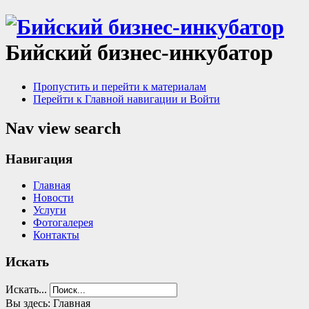
Бийский бизнес-инкубатор
Пропустить и перейти к материалам
Перейти к Главной навигации и Войти
Nav view search
Навигация
Главная
Новости
Услуги
Фотогалерея
Контакты
Искать
Искать...
Вы здесь:
Главная