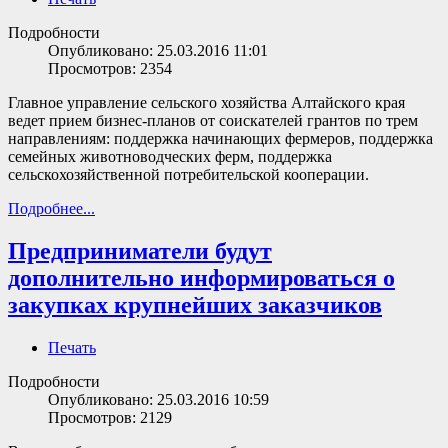
Подробности
Опубликовано: 25.03.2016 11:01
Просмотров: 2354
Главное управление сельского хозяйства Алтайского края
ведет прием бизнес-планов от соискателей грантов по трем
направлениям: поддержка начинающих фермеров, поддержка
семейных животноводческих ферм, поддержка
сельскохозяйственной потребительской кооперации.
Подробнее...
Предприниматели будут
дополнительно информироваться о
закупках крупнейших заказчиков
Печать
Подробности
Опубликовано: 25.03.2016 10:59
Просмотров: 2129