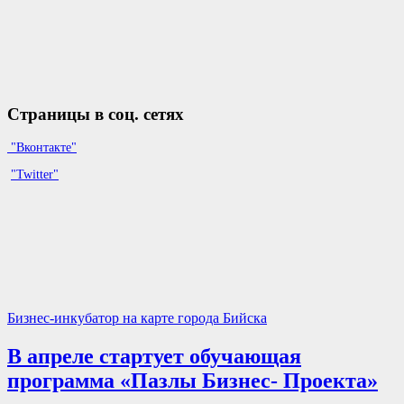
Страницы в соц. сетях
"Вконтакте"
"Twitter"
Бизнес-инкубатор на карте города Бийска
В апреле стартует обучающая
программа «Пазлы Бизнес- Проекта»