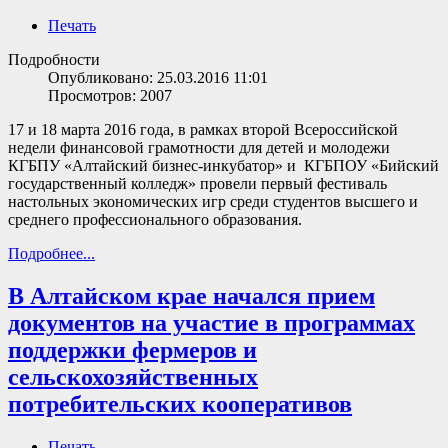
Печать
Подробности
Опубликовано: 25.03.2016 11:01
Просмотров: 2007
17 и 18 марта 2016 года, в рамках второй Всероссийской
недели финансовой грамотности для детей и молодежи
КГБПУ «Алтайский бизнес-инкубатор» и КГБПОУ «Бийский
государственный колледж» провели первый фестиваль
настольных экономических игр среди студентов высшего и
среднего профессионального образования.
Подробнее...
В Алтайском крае начался прием
документов на участие в программах
поддержки фермеров и
сельскохозяйственных
потребительских кооперативов
Печать