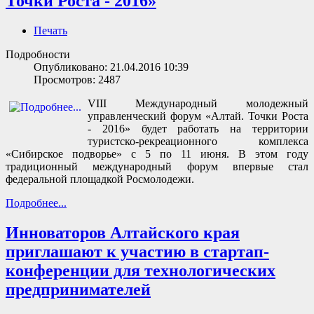
Точки Роста - 2016»
Печать
Подробности
Опубликовано: 21.04.2016 10:39
Просмотров: 2487
VIII Международный молодежный
управленческий форум «Алтай. Точки Роста
- 2016» будет работать на территории
туристско-рекреационного комплекса
«Сибирское подворье» с 5 по 11 июня. В этом году
традиционный международный форум впервые стал
федеральной площадкой Росмолодежи.
Подробнее...
Инноваторов Алтайского края
приглашают к участию в стартап-
конференции для технологических
предпринимателей