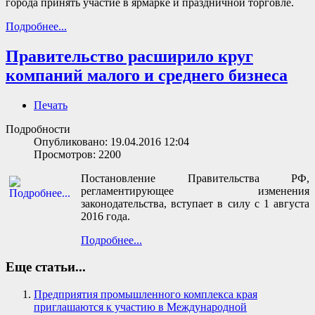
города принять участие в ярмарке и праздничной торговле.
Подробнее...
Правительство расширило круг
компаний малого и среднего бизнеса
Печать
Подробности
Опубликовано: 19.04.2016 12:04
Просмотров: 2200
Постановление Правительства РФ,
регламентирующее изменения
законодательства, вступает в силу с 1 августа
2016 года.
Подробнее...
Еще статьи...
Предприятия промышленного комплекса края
приглашаются к участию в Международной