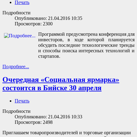
Печать
Подробности
Опубликовано: 21.04.2016 10:35
Просмотров: 2300
Программой предусмотрена конференция для
инвесторов, в ходе которой планируется
обсудить последние технологические тренды
и способы поиска интересных технологий и
стартапов.
Подробнее...
Очередная «Социальная ярмарка»
состоится в Бийске 30 апреля
Печать
Подробности
Опубликовано: 21.04.2016 10:33
Просмотров: 2498
Приглашаем товаропроизводителей и торговые организации