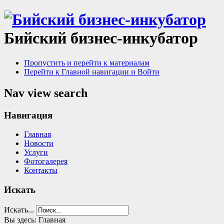
Бийский бизнес-инкубатор
Пропустить и перейти к материалам
Перейти к Главной навигации и Войти
Nav view search
Навигация
Главная
Новости
Услуги
Фотогалерея
Контакты
Искать
Искать...
Вы здесь:
Главная