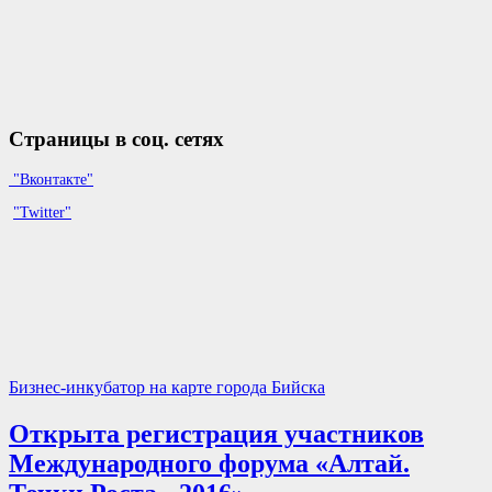
Страницы в соц. сетях
"Вконтакте"
"Twitter"
Бизнес-инкубатор на карте города Бийска
Открыта регистрация участников
Международного форума «Алтай.