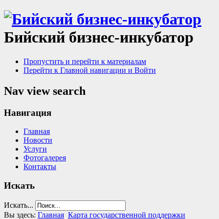
Бийский бизнес-инкубатор
Пропустить и перейти к материалам
Перейти к Главной навигации и Войти
Nav view search
Навигация
Главная
Новости
Услуги
Фотогалерея
Контакты
Искать
Искать...
Вы здесь:
Главная
Карта государственной поддержки