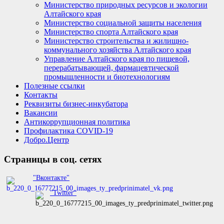
Министерство природных ресурсов и экологии
Алтайского края
Министерство социальной защиты населения
Министерство спорта Алтайского края
Министерство строительства и жилищно-
коммунального хозяйства Алтайского края
Управление Алтайского края по пищевой,
перерабатывающей, фармацевтической
промышленности и биотехнологиям
Полезные ссылки
Контакты
Реквизиты бизнес-инкубатора
Вакансии
Антикоррупционная политика
Профилактика COVID-19
Добро.Центр
Страницы в соц. сетях
"Вконтакте"
"Twitter"