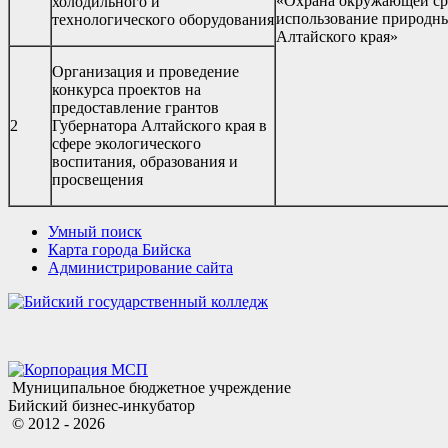
«Охрана окружающей сре
холодильного и
использование природных
технологического оборудования
Алтайского края»
Организация и проведение
конкурса проектов на
предоставление грантов
2
Губернатора Алтайского края в
сфере экологического
воспитания, образования и
просвещения
Умный поиск
Карта города Бийска
Администрирование сайта
Муниципальное бюджетное учреждение
Бийский бизнес-инкубатор
© 2012 - 2026