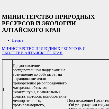
МИНИСТЕРСТВО ПРИРОДНЫХ
РЕСУРСОВ И ЭКОЛОГИИ
АЛТАЙСКОГО КРАЯ
Печать
МИНИСТЕРСТВО ПРИРОДНЫХ РЕСУРСОВ И
ЭКОЛОГИИ АЛТАЙСКОГО КРАЯ
Предоставление
государственной поддержки на
возмещение до 50% затрат на
выращивание и/или
приобретение рыбопосадочного
материала, объектов
1
аквакультуры, плавательных
средств, моторов, приобретение
Постановление Правител
мелиоративного,
«Об утверждении госуда
противозаморного,