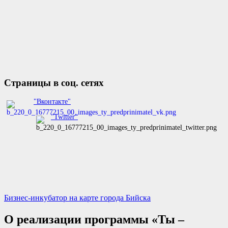
Страницы в соц. сетях
"Вконтакте"
"Twitter"
Бизнес-инкубатор на карте города Бийска
О реализации программы «Ты –