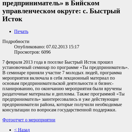
предприниматель» в Бийском
управленческом округе: с. Быстрый
Исток
Печать
Подробности
Опубликовано: 07.02.2013 15:17
Просмотров: 6096
7 февраля 2013 года в поселке Быстрый Исток прошел
установочный семинар по программе «Ты предприниматель».
В семинаре приняли участие 7 молодых людей, программа
мероприятия включала в себя лекционный материал по
основам предпринимательской деятельности и бизнес-
планированию, по окончанию мероприятия были вручены
раздаточные материалы и дипломы. Также программой «Ты
предприниматель» заинтересовались и уже действующие
предприниматели района, которые получили необходимые
консультации по вопросам государственной поддержки.
Фотоотчет о мероприятии
< Назад