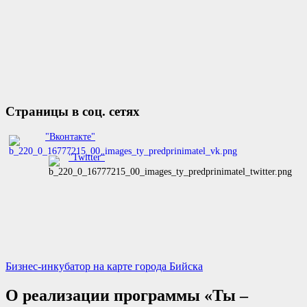
Страницы в соц. сетях
"Вконтакте"
"Twitter"
Бизнес-инкубатор на карте города Бийска
О реализации программы «Ты –