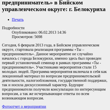
предприниматель» в Бийском
управленческом округе: г. Белокуриха
Печать
Подробности
Опубликовано: 06.02.2013 14:36
Просмотров: 5698
Сегодня, 6 февраля 2013 года, в Бийском управленческом
округе, стартовала реализация программы «Ты –
предприниматель». Данное мероприятие не случайно
началось с города Белокурихи, именно здесь был проведен
первый установочный семинар в рамках программы «Ты -
предприниматель». Участниками мероприятия стали 15
молодых людей. Программа мероприятия включала в себя как
лекционный материал по вопросам предпринимательской
деятельности, налогообложения, государственной поддержки,
так и носила дискуссионный характер. Будущие
предприниматели получили консультации по интересующим
вопросам, а так же исчерпывающие ответы по всем
возникающим вопросам.
Фотоотчет о мероприятии