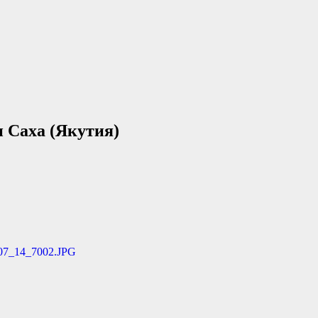
и Саха (Якутия)