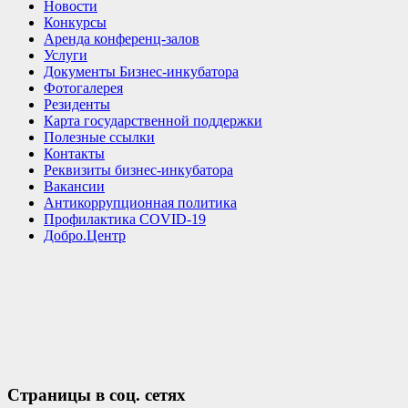
Новости
Конкурсы
Аренда конференц-залов
Услуги
Документы Бизнес-инкубатора
Фотогалерея
Резиденты
Карта государственной поддержки
Полезные ссылки
Контакты
Реквизиты бизнес-инкубатора
Вакансии
Антикоррупционная политика
Профилактика COVID-19
Добро.Центр
Страницы в соц. сетях