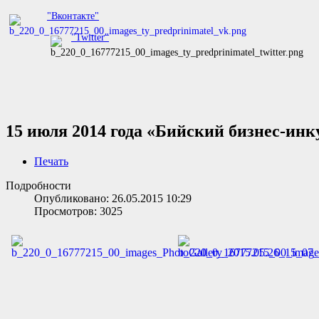
"Вконтакте"
"Twitter"
15 июля 2014 года «Бийский бизнес-инк
Печать
Подробности
Опубликовано: 26.05.2015 10:29
Просмотров: 3025