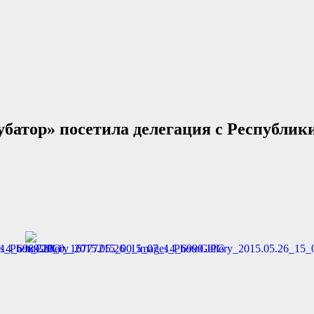
убатор» посетила делегация с Республик