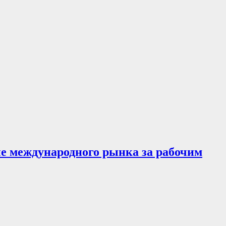
ие международного рынка за рабочим