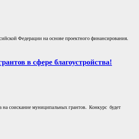
сийской Федерации на основе проектного финансирования.
рантов в сфере благоустройства!
тва на соискание муниципальных грантов. Конкурс будет