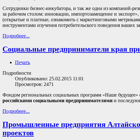
Сотрудники бизнес-инкубатора, и так же одна из компаний-ре
за рабочим столом: инновации, импортозамещение и экспорт»,
(открытые и платные, ознакомить с маркетинговыми метрикам
инструментами изучения потребительского поведения ваших з
Подробнее...
Социальные предприниматели края при
Печать
Подробности
Опубликовано: 25.02.2015 11:01
Просмотров: 2471
Фондом региональных социальных программ «Наше будущее» с
российскими социальными предпринимателями
и последующ
Подробнее...
Промышленные предприятия Алтайског
проектов