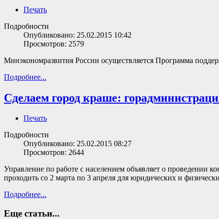
Печать
Подробности
Опубликовано: 25.02.2015 10:42
Просмотров: 2579
Минэкономразвития России осуществляется Программа поддер
Подробнее...
Сделаем город краше: горадминистрация
Печать
Подробности
Опубликовано: 25.02.2015 08:27
Просмотров: 2644
Управление по работе с населением объявляет о проведении к
проходить со 2 марта по 3 апреля для юридических и физическ
Подробнее...
Еще статьи...