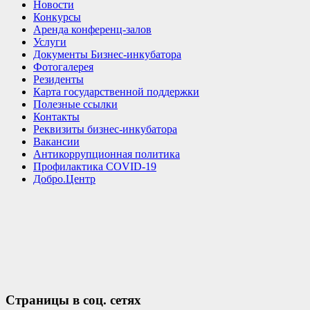
Новости
Конкурсы
Аренда конференц-залов
Услуги
Документы Бизнес-инкубатора
Фотогалерея
Резиденты
Карта государственной поддержки
Полезные ссылки
Контакты
Реквизиты бизнес-инкубатора
Вакансии
Антикоррупционная политика
Профилактика COVID-19
Добро.Центр
Страницы в соц. сетях