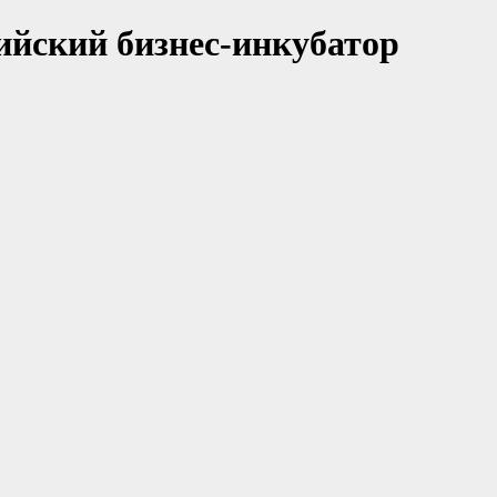
ийский бизнес-инкубатор