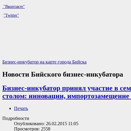
"Вконтакте"
"Twitter"
Бизнес-инкубатор на карте города Бийска
Новости Бийского бизнес-инкубатора
Бизнес-инкубатор принял участие в се
столом: инновации, импортозамещение 
Печать
Подробности
Опубликовано: 26.02.2015 11:05
Просмотров: 2558