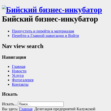
Бийский бизнес-инкубатор
Пропустить и перейти к материалам
Перейти к Главной навигации и Войти
Nav view search
Навигация
Главная
Новости
Услуги
Фотогалерея
Контакты
Искать
Искать...
Вы здесь:
Главная
Делегация предприятий Калужской