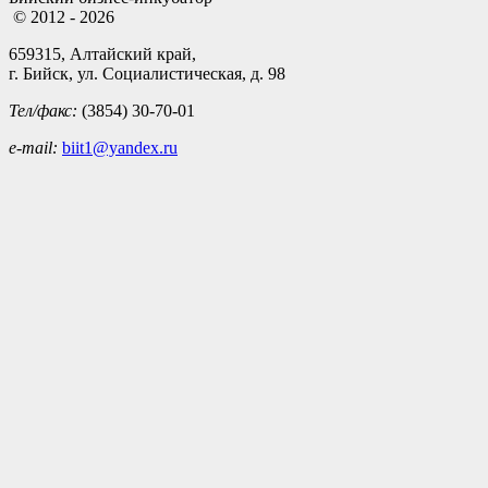
© 2012 - 2026
659315, Алтайский край,
г. Бийск, ул. Социалистическая, д. 98
Тел/факс:
(3854) 30-70-01
e-mail:
biit1@yandex.ru