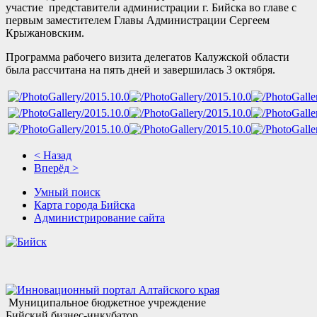
участие представители администрации г. Бийска во главе с
первым заместителем Главы Администрации Сергеем
Крыжановским.
Программа рабочего визита делегатов Калужской области
была рассчитана на пять дней и завершилась 3 октября.
< Назад
Вперёд >
Умный поиск
Карта города Бийска
Администрирование сайта
Муниципальное бюджетное учреждение
Бийский бизнес-инкубатор