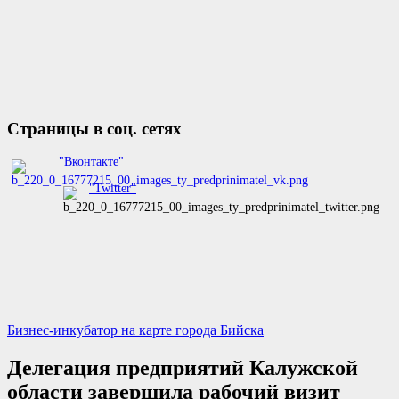
Страницы в соц. сетях
"Вконтакте"
"Twitter"
Бизнес-инкубатор на карте города Бийска
Делегация предприятий Калужской
области завершила рабочий визит