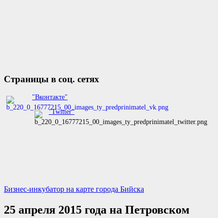
Страницы в соц. сетях
"Вконтакте"
"Twitter"
Бизнес-инкубатор на карте города Бийска
25 апреля 2015 года на Петровском