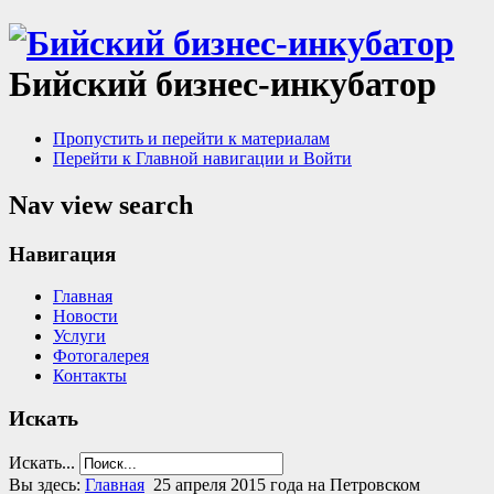
Бийский бизнес-инкубатор
Пропустить и перейти к материалам
Перейти к Главной навигации и Войти
Nav view search
Навигация
Главная
Новости
Услуги
Фотогалерея
Контакты
Искать
Искать...
Вы здесь:
Главная
25 апреля 2015 года на Петровском