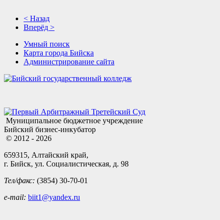
< Назад
Вперёд >
Умный поиск
Карта города Бийска
Администрирование сайта
Муниципальное бюджетное учреждение
Бийский бизнес-инкубатор
© 2012 - 2026
659315, Алтайский край,
г. Бийск, ул. Социалистическая, д. 98
Тел/факс:
(3854) 30-70-01
e-mail:
biit1@yandex.ru