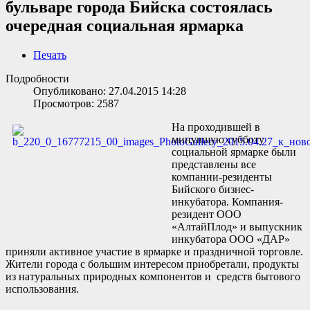
бульваре города Бийска состоялась
очередная социальная ярмарка
Печать
Подробности
Опубликовано: 27.04.2015 14:28
Просмотров: 2587
На проходившей в
минувшую субботу
социальной ярмарке были
представлены все
компании-резиденты
Бийского бизнес-
инкубатора. Компания-
резидент ООО
«АлтайПлод» и выпускник
инкубатора ООО «ДАР»
приняли активное участие в ярмарке и праздничной торговле.
Жители города с большим интересом приобретали, продукты
из натуральных природных компонентов и средств бытового
использования.