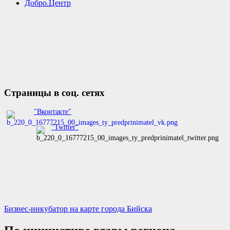
Добро.Центр
Страницы в соц. сетях
"Вконтакте"
"Twitter"
Бизнес-инкубатор на карте города Бийска