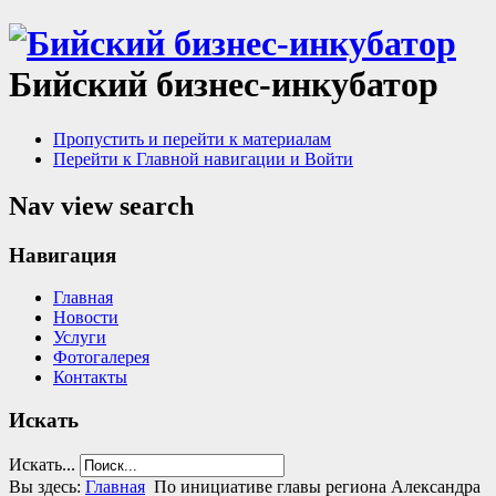
Бийский бизнес-инкубатор
Пропустить и перейти к материалам
Перейти к Главной навигации и Войти
Nav view search
Навигация
Главная
Новости
Услуги
Фотогалерея
Контакты
Искать
Искать...
Вы здесь:
Главная
По инициативе главы региона Александра