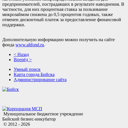
предпринимателей, пострадавших в результате наводнения. В
частности, для них процентная ставка за пользование
микрозаймом снижена до 0,5 процентов годовых, также
отменен дисконтный платеж за предоставление финансовой
поддержки.
Дополнительную информацию можно получить на сайте
фонда
www.altfond.ru
.
< Назад
Вперёд >
Умный поиск
Карта города Бийска
Администрирование сайта
Муниципальное бюджетное учреждение
Бийский бизнес-инкубатор
© 2012 - 2026