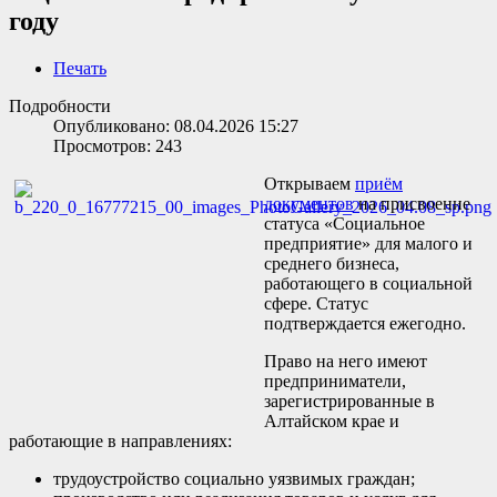
году
Печать
Подробности
Опубликовано: 08.04.2026 15:27
Просмотров: 243
Открываем
приём
документов
на присвоение
статуса «Социальное
предприятие» для малого и
среднего бизнеса,
работающего в социальной
сфере. Статус
подтверждается ежегодно.
Право на него имеют
предприниматели,
зарегистрированные в
Алтайском крае и
работающие в направлениях:
трудоустройство социально уязвимых граждан;