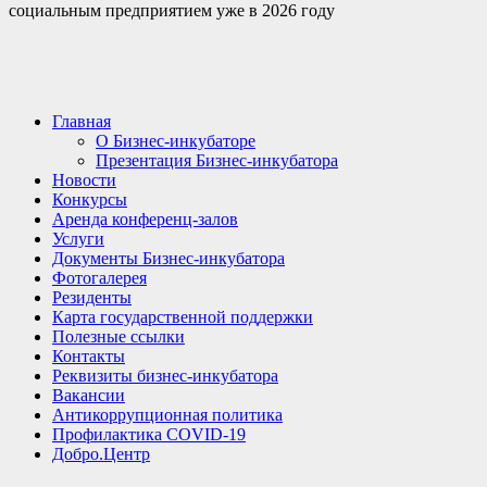
социальным предприятием уже в 2026 году
Главная
О Бизнес-инкубаторе
Презентация Бизнес-инкубатора
Новости
Конкурсы
Аренда конференц-залов
Услуги
Документы Бизнес-инкубатора
Фотогалерея
Резиденты
Карта государственной поддержки
Полезные ссылки
Контакты
Реквизиты бизнес-инкубатора
Вакансии
Антикоррупционная политика
Профилактика COVID-19
Добро.Центр