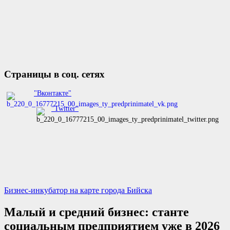
Страницы в соц. сетях
"Вконтакте"
"Twitter"
Бизнес-инкубатор на карте города Бийска
Малый и средний бизнес: станте
социальным предприятием уже в 2026