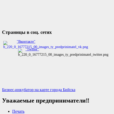
Страницы в соц. сетях
"Вконтакте"
"Twitter"
Бизнес-инкубатор на карте города Бийска
Уважаемые предприниматели‼️
Печать