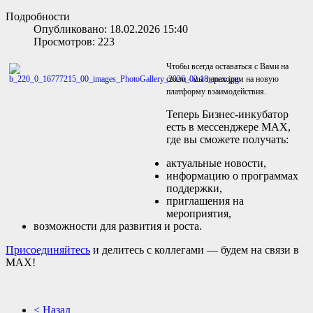
Подробности
Опубликовано: 18.02.2026 15:40
Просмотров: 223
Чтобы всегда оставаться с Вами на
связи - мы переходим на новую
платформу взаимодействия.
Теперь Бизнес-инкубатор
есть в мессенджере MAX,
где вы сможете получать:
актуальные новости,
информацию о программах
поддержки,
приглашения на
мероприятия,
возможности для развития и роста.
Присоединяйтесь
и делитесь с коллегами — будем на связи в
MAX!
< Назад