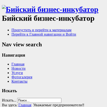
Бийский бизнес-инкубатор
Пропустить и перейти к материалам
Перейти к Главной навигации и Войти
Nav view search
Навигация
Главная
Новости
Услуги
Фотогалерея
Контакты
Искать
Искать...
Вы здесь:
Главная
Уважаемые предприниматели‼️