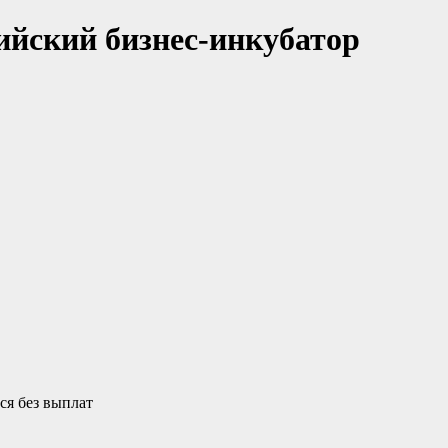
ийский бизнес-инкубатор
ься без выплат