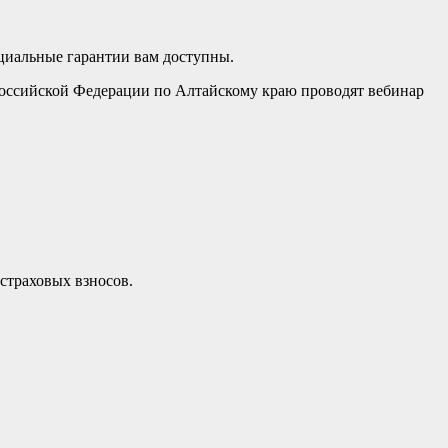
оциальные гарантии вам доступны.
Российской Федерации по Алтайскому краю проводят вебинар
страховых взносов.