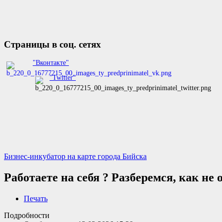
Страницы в соц. сетях
"Вконтакте"
"Twitter"
Бизнес-инкубатор на карте города Бийска
Работаете на себя ? Разберемся, как не 
Печать
Подробности