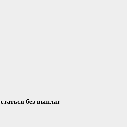
остаться без выплат