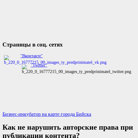
Страницы в соц. сетях
"Вконтакте"
"Twitter"
Бизнес-инкубатор на карте города Бийска
Как не нарушить авторские права при
публикации контента?