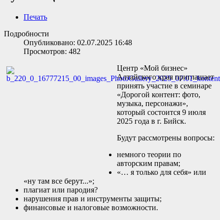
Печать
Подробности
Опубликовано: 02.07.2025 16:48
Просмотров: 482
Центр «Мой бизнес»
Алтайского края приглашает
принять участие в семинаре
«Дорогой контент: фото,
музыка, персонажи»,
который состоится 9 июля
2025 года в г. Бийск.
Будут рассмотрены вопросы:
немного теории по
авторским правам;
«… я только для себя» или
«ну там все берут...»;
плагиат или пародия?
нарушения прав и инструменты защиты;
финансовые и налоговые возможности.