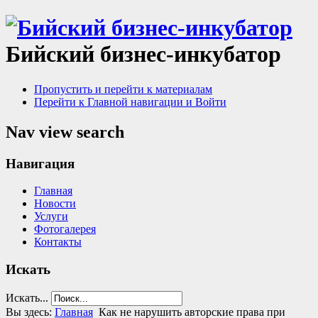
Бийский бизнес-инкубатор
Пропустить и перейти к материалам
Перейти к Главной навигации и Войти
Nav view search
Навигация
Главная
Новости
Услуги
Фотогалерея
Контакты
Искать
Искать...
Вы здесь:
Главная
Как не нарушить авторские права при