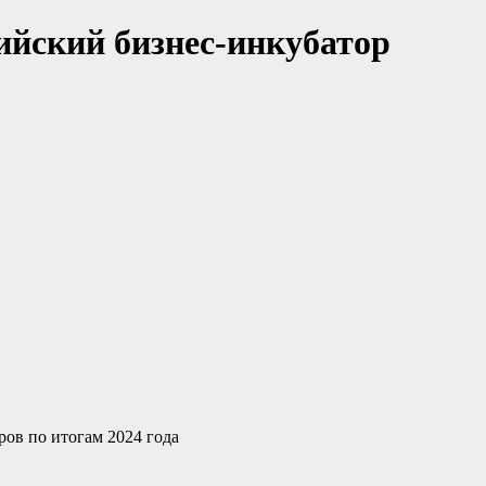
ийский бизнес-инкубатор
ов по итогам 2024 года