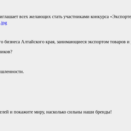
иглашает всех желающих стать участниками конкурса «Экспорте
о бизнеса Алтайского края, занимающиеся экспортом товаров и 
ников?
ышленности.
елей и покажите миру, насколько сильны наши бренды!