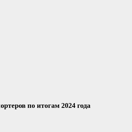
ртеров по итогам 2024 года