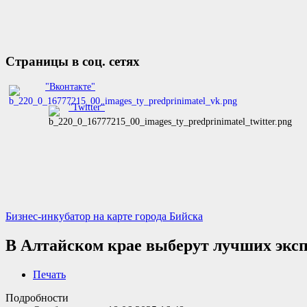
Страницы в соц. сетях
"Вконтакте"
"Twitter"
Бизнес-инкубатор на карте города Бийска
В Алтайском крае выберут лучших экспо
Печать
Подробности