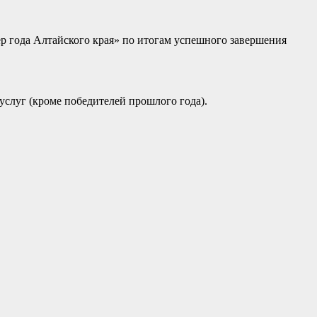
р года Алтайского края» по итогам успешного завершения
услуг (кроме победителей прошлого года).