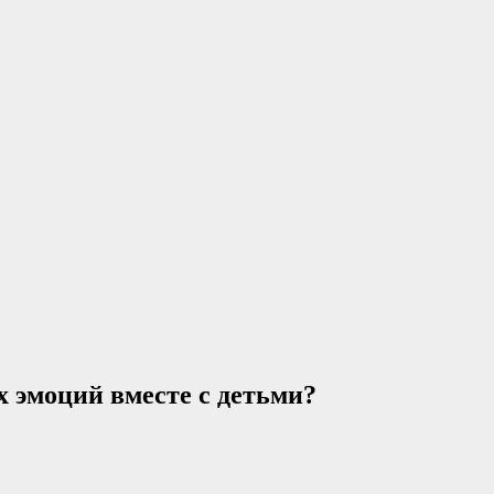
х эмоций вместе с детьми?