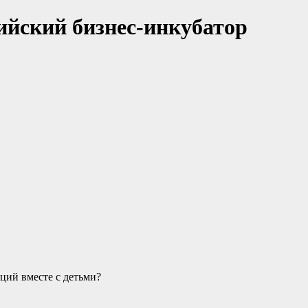
ийский бизнес-инкубатор
ций вместе с детьми?