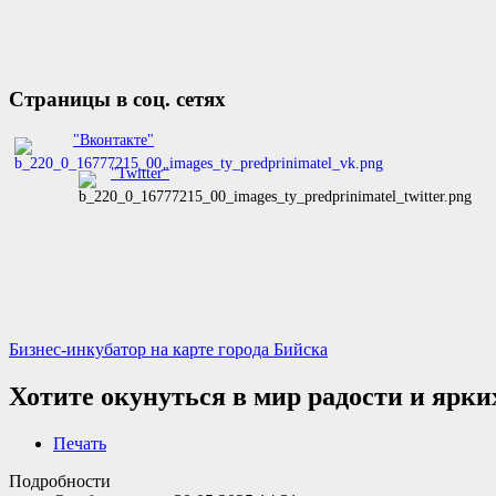
Страницы в соц. сетях
"Вконтакте"
"Twitter"
Бизнес-инкубатор на карте города Бийска
Хотите окунуться в мир радости и ярки
Печать
Подробности