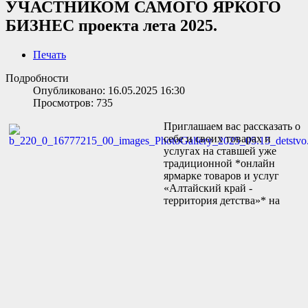
УЧАСТНИКОМ САМОГО ЯРКОГО
БИЗНЕС проекта лета 2025.
Печать
Подробности
Опубликовано: 16.05.2025 16:30
Просмотров: 735
Приглашаем вас рассказать о
себе и своих товарах и
услугах на ставшей уже
традиционной *онлайн
ярмарке товаров и услуг
«Алтайский край -
территория детства»* на