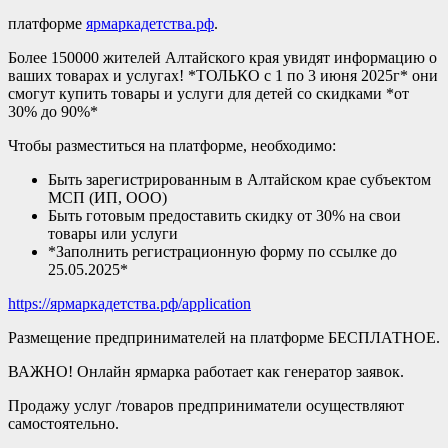
платформе
ярмаркадетства.рф
.
Более 150000 жителей Алтайского края увидят информацию о
ваших товарах и услугах! *ТОЛЬКО с 1 по 3 июня 2025г* они
смогут купить товары и услуги для детей со скидками *от
30% до 90%*
Чтобы разместиться на платформе, необходимо:
Быть зарегистрированным в Алтайском крае субъектом
МСП (ИП, ООО)
Быть готовым предоставить скидку от 30% на свои
товары или услуги
*Заполнить регистрационную форму по ссылке до
25.05.2025*
https://ярмаркадетства.рф/application
Размещение предпринимателей на платформе БЕСПЛАТНОЕ.
ВАЖНО! Онлайн ярмарка работает как генератор заявок.
Продажу услуг /товаров предприниматели осуществляют
самостоятельно.