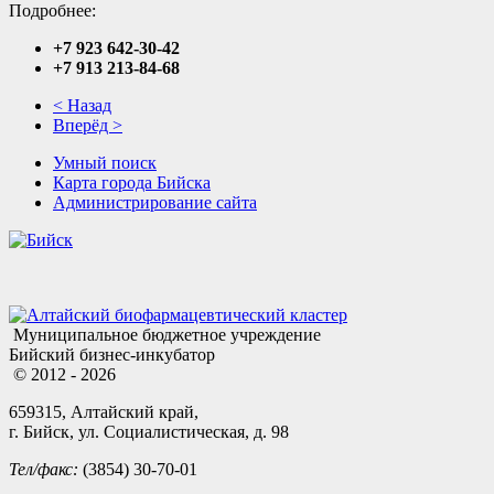
Подробнее:
+7 923 642-30-42
+7 913 213-84-68
< Назад
Вперёд >
Умный поиск
Карта города Бийска
Администрирование сайта
Муниципальное бюджетное учреждение
Бийский бизнес-инкубатор
© 2012 - 2026
659315, Алтайский край,
г. Бийск, ул. Социалистическая, д. 98
Тел/факс:
(3854) 30-70-01