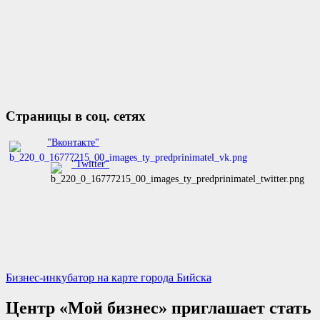
Страницы в соц. сетях
"Вконтакте"
"Twitter"
Бизнес-инкубатор на карте города Бийска
Центр «Мой бизнес» приглашает стать