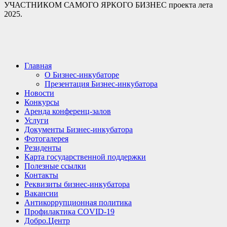
УЧАСТНИКОМ САМОГО ЯРКОГО БИЗНЕС проекта лета
2025.
Главная
О Бизнес-инкубаторе
Презентация Бизнес-инкубатора
Новости
Конкурсы
Аренда конференц-залов
Услуги
Документы Бизнес-инкубатора
Фотогалерея
Резиденты
Карта государственной поддержки
Полезные ссылки
Контакты
Реквизиты бизнес-инкубатора
Вакансии
Антикоррупционная политика
Профилактика COVID-19
Добро.Центр