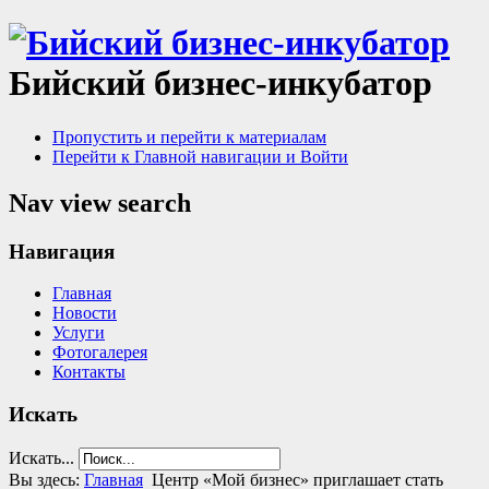
Бийский бизнес-инкубатор
Пропустить и перейти к материалам
Перейти к Главной навигации и Войти
Nav view search
Навигация
Главная
Новости
Услуги
Фотогалерея
Контакты
Искать
Искать...
Вы здесь:
Главная
Центр «Мой бизнес» приглашает стать