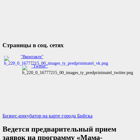
Страницы в соц. сетях
"Вконтакте"
"Twitter"
Бизнес-инкубатор на карте города Бийска
Ведется предварительный прием
заявок на программу «Мама-