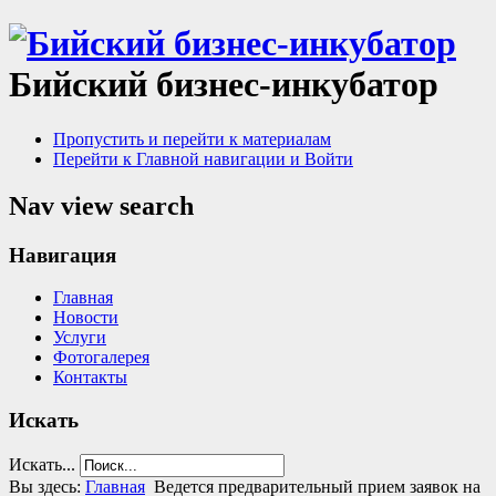
Бийский бизнес-инкубатор
Пропустить и перейти к материалам
Перейти к Главной навигации и Войти
Nav view search
Навигация
Главная
Новости
Услуги
Фотогалерея
Контакты
Искать
Искать...
Вы здесь:
Главная
Ведется предварительный прием заявок на