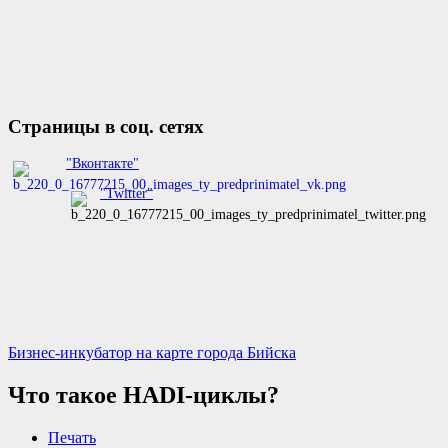
Страницы в соц. сетях
"Вконтакте"
"Twitter"
Бизнес-инкубатор на карте города Бийска
Что такое HADI-циклы?
Печать