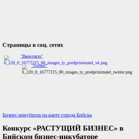
Страницы в соц. сетях
"Вконтакте"
"Twitter"
Бизнес-инкубатор на карте города Бийска
Конкурс «РАСТУЩИЙ БИЗНЕС» в
Бийском бизнес-инкубаторе