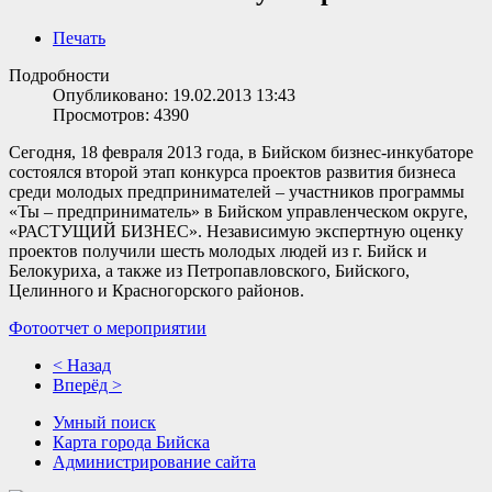
Печать
Подробности
Опубликовано: 19.02.2013 13:43
Просмотров: 4390
Сегодня, 18 февраля 2013 года, в Бийском бизнес-инкубаторе
состоялся второй этап конкурса проектов развития бизнеса
среди молодых предпринимателей – участников программы
«Ты – предприниматель» в Бийском управленческом округе,
«РАСТУЩИЙ БИЗНЕС». Независимую экспертную оценку
проектов получили шесть молодых людей из г. Бийск и
Белокуриха, а также из Петропавловского, Бийского,
Целинного и Красногорского районов.
Фотоотчет о мероприятии
< Назад
Вперёд >
Умный поиск
Карта города Бийска
Администрирование сайта