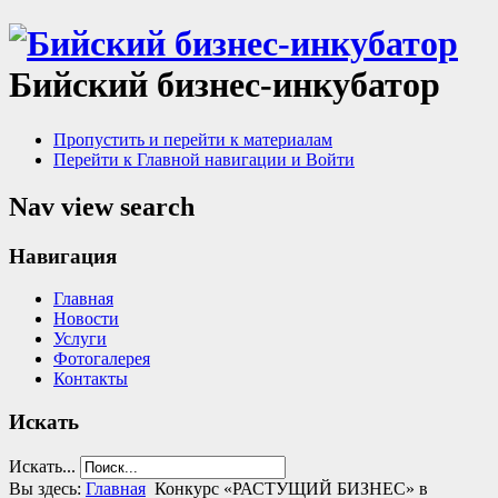
Бийский бизнес-инкубатор
Пропустить и перейти к материалам
Перейти к Главной навигации и Войти
Nav view search
Навигация
Главная
Новости
Услуги
Фотогалерея
Контакты
Искать
Искать...
Вы здесь:
Главная
Конкурс «РАСТУЩИЙ БИЗНЕС» в